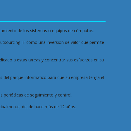
onamiento de los sistemas o equipos de cómputos.

tsourcing IT como una inversión de valor que permite 
cado a estas tareas y concentrar sus esfuerzos en su 
 del parque informático para que su empresa tenga el 
 periódicas de seguimiento y control.
