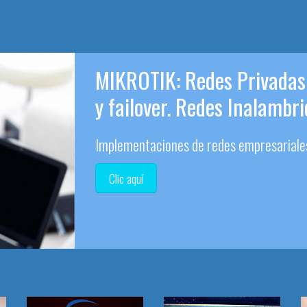
MIKROTIK: Redes Privadas 
y failover. Redes Inalambri
Clic aquí